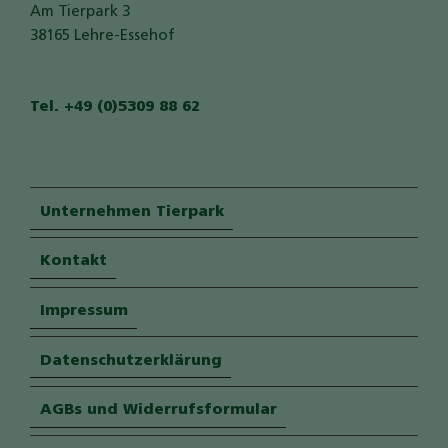
Am Tierpark 3
38165 Lehre-Essehof
Tel. +49 (0)5309 88 62
Unternehmen Tierpark
Kontakt
Impressum
Datenschutzerklärung
AGBs und Widerrufsformular