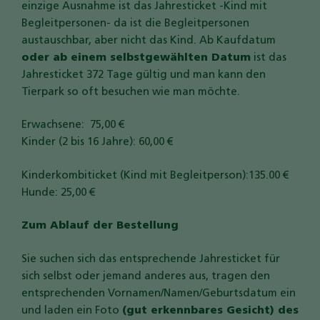
einzige Ausnahme ist das Jahresticket -Kind mit
Begleitpersonen- da ist die Begleitpersonen
austauschbar, aber nicht das Kind. Ab Kaufdatum
oder ab einem selbstgewählten Datum
ist das
Jahresticket 372 Tage gültig und man kann den
Tierpark so oft besuchen wie man möchte.
Erwachsene: 75,00 €
Kinder (2 bis 16 Jahre): 60,00 €
Kinderkombiticket (Kind mit Begleitperson):135.00 €
Hunde: 25,00 €
Zum Ablauf der Bestellung
Sie suchen sich das entsprechende Jahresticket für
sich selbst oder jemand anderes aus, tragen den
entsprechenden Vornamen/Namen/Geburtsdatum ein
und laden ein Foto
(gut erkennbares Gesicht) des