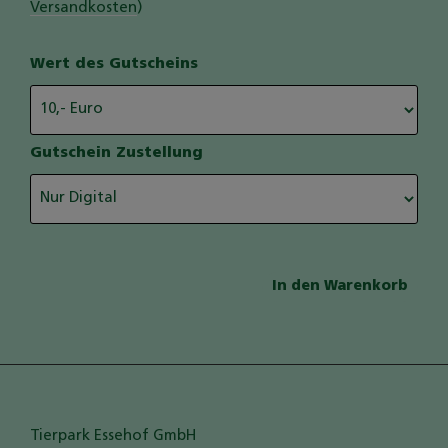
Versandkosten
)
Wert des Gutscheins
Gutschein Zustellung
Tierpark Essehof GmbH