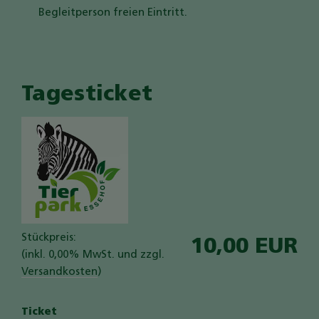
Begleitperson freien Eintritt.
Tagesticket
Stückpreis:
10,00 EUR
(inkl. 0,00% MwSt. und zzgl.
Versandkosten
)
Ticket