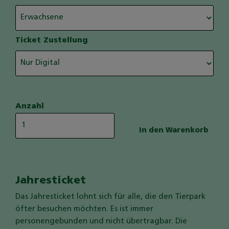
Ticket Zustellung
Anzahl
Jahresticket
Das Jahresticket lohnt sich für alle, die den Tierpark
öfter besuchen möchten. Es ist immer
personengebunden und nicht übertragbar. Die