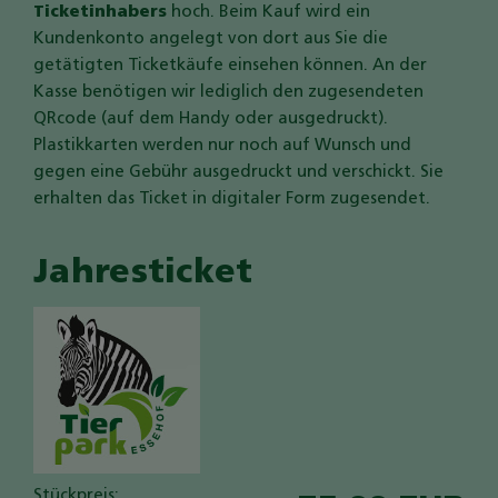
Ticketinhabers
hoch. Beim Kauf wird ein
Kundenkonto angelegt von dort aus Sie die
getätigten Ticketkäufe einsehen können. An der
Kasse benötigen wir lediglich den zugesendeten
QRcode (auf dem Handy oder ausgedruckt).
Plastikkarten werden nur noch auf Wunsch und
gegen eine Gebühr ausgedruckt und verschickt. Sie
erhalten das Ticket in digitaler Form zugesendet.
Jahresticket
Stückpreis: