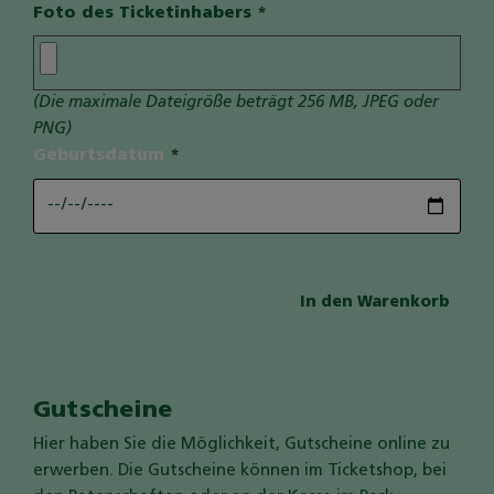
Foto des Ticketinhabers
*
(Die maximale Dateigröße beträgt 256 MB, JPEG oder
PNG)
Geburtsdatum
*
Gutscheine
Hier haben Sie die Möglichkeit, Gutscheine online zu
erwerben. Die Gutscheine können im Ticketshop, bei