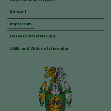
Kontakt
Impressum
Datenschutzerklärung
AGBs und Widerrufsformular