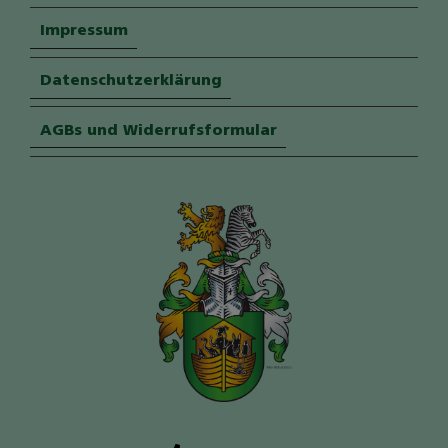
Impressum
Datenschutzerklärung
AGBs und Widerrufsformular