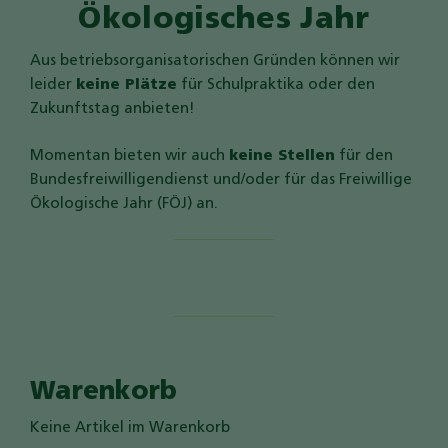
Ökologisches Jahr
Aus betriebsorganisatorischen Gründen können wir
leider
keine Plätze
für Schulpraktika oder den
Zukunftstag anbieten!
Momentan bieten wir auch
keine Stellen
für den
Bundesfreiwilligendienst und/oder für das Freiwillige
Ökologische Jahr (FÖJ) an.
Warenkorb
Keine Artikel im Warenkorb