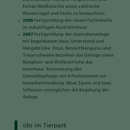
fortan Weißstörche sowie zahlreiche
Wasservögel und Fische zu beobachten.
2005
Fertigstellung der neuen Futterküche
im zukünftigen Australienhaus
2007
Fertigstellung der Australienanlage
mit begehbarem Haus, Unterstand und
Hängebrücke. Emus, Bennettkängurus und
Trauerschwäne beziehen das Gehege sowie
Nymphen- und Wellensittiche das
Innenhaus. Renovierung des
Damwildgeheges mit Informationen zur
Geweihentwicklung. Neue Zäune und zwei
Schleusen ermöglichen die Begehung der
Anlage.
obs im Tierpark