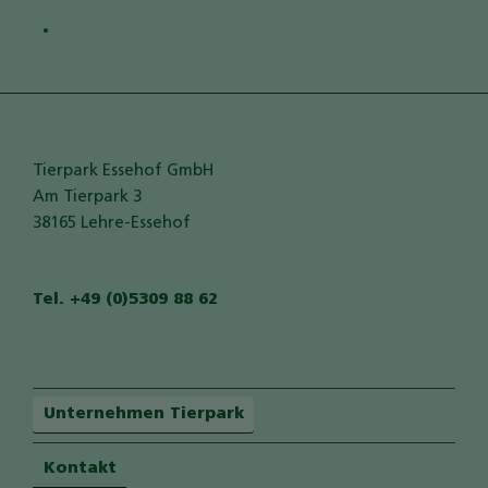
Tierpark Essehof GmbH
Am Tierpark 3
38165 Lehre-Essehof
Tel. +49 (0)5309 88 62
Unternehmen Tierpark
Kontakt