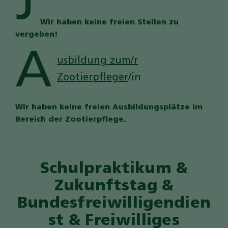
J
Wir haben keine freien Stellen zu
vergeben!
A
usbildung zum/r
Zootierpfleger
/in
Wir haben keine freien Ausbildungsplätze im
Bereich der Zootierpflege.
Schulpraktikum &
Zukunftstag &
Bundesfreiwilligendien
st & Freiwilliges