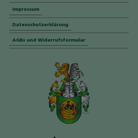
Impressum
Datenschutzerklärung
AGBs und Widerrufsformular